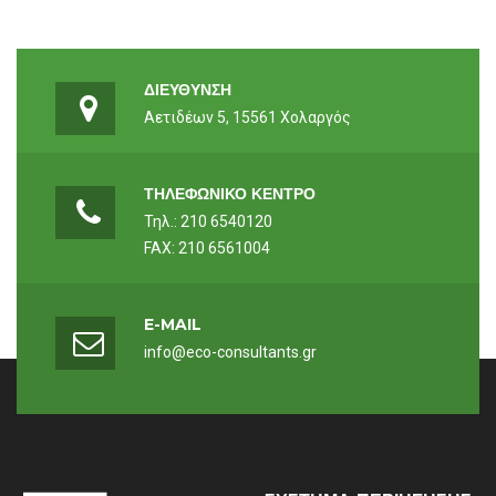
ΔΙΕΥΘΥΝΣΗ
Αετιδέων 5, 15561 Χολαργός
ΤΗΛΕΦΩΝΙΚΟ ΚΕΝΤΡΟ
Τηλ.: 210 6540120
FAX: 210 6561004
E-MAIL
info@eco-consultants.gr