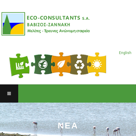
English
ΝΕΑ