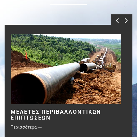
ΜΕΛΕΤΕΣ ΠΕΡΙΒΑΛΛΟΝΤΙΚΩΝ
ΕΠΙΠΤΩΣΕΩΝ
Περισσότερα