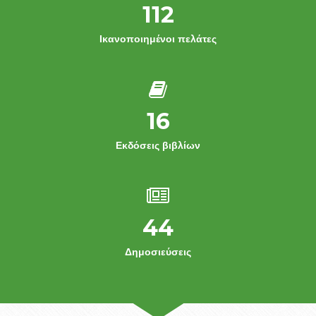
112
Ικανοποιημένοι πελάτες
16
Εκδόσεις βιβλίων
44
Δημοσιεύσεις