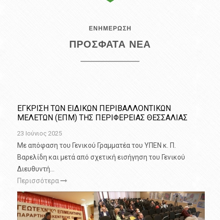
ΕΝΗΜΕΡΩΣΗ
ΠΡΟΣΦΑΤΑ ΝΕΑ
ΕΓΚΡΙΣΗ ΤΩΝ ΕΙΔΙΚΩΝ ΠΕΡΙΒΑΛΛΟΝΤΙΚΩΝ
ΜΕΛΕΤΩΝ (ΕΠΜ) ΤΗΣ ΠΕΡΙΦΕΡΕΙΑΣ ΘΕΣΣΑΛΙΑΣ
23 Ιούνιος 2025
Με απόφαση του Γενικού Γραμματέα του ΥΠΕΝ κ. Π.
Βαρελίδη και μετά από σχετική εισήγηση του Γενικού
Διευθυντή
…
Περισσότερα