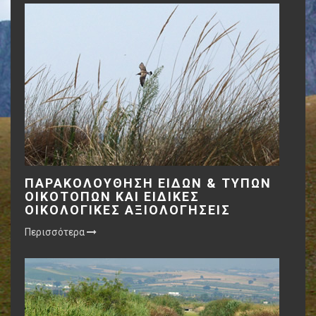
ΠΑΡΑΚΟΛΟΥΘΗΣΗ ΕΙΔΩΝ & ΤΥΠΩΝ
ΟΙΚΟΤΟΠΩΝ ΚΑΙ ΕΙΔΙΚΕΣ
ΟΙΚΟΛΟΓΙΚΕΣ ΑΞΙΟΛΟΓΗΣΕΙΣ
Περισσότερα