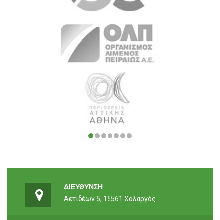
22 Νοέμβριος 2015
22 Νοέμβριος 2015
22 Νοέμβριος 2015
ΔΙΕΥΘΥΝΣΗ
Αετιδέων 5, 15561 Χολαργός