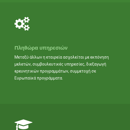
Πληθώρα υπηρεσιών
Μεταξύ άλλων η εταιρεία ασχολείται με εκπόνηση
μελετών, συμβουλευτικές υπηρεσίες, διεξαγωγή
ερευνητικών προγραμμάτων, συμμετοχή σε
Ευρωπαϊκά προγράμματα.