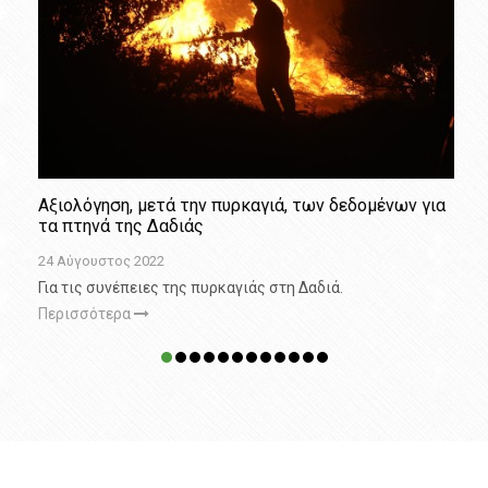
Αξιολόγηση, μετά την πυρκαγιά, των δεδομένων για
τα πτηνά της Δαδιάς
24 Αύγουστος 2022
Για τις συνέπειες της πυρκαγιάς στη Δαδιά.
Περισσότερα