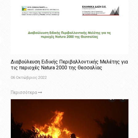
Διαβούλευση Ειδικής Περιβαλλοντικής Μελέτης για
τις περιοχές Natura 2000 της Θεσσαλίας
06 Οκτώβριος 2022
Περισσότερα