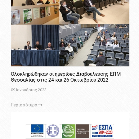
Ολοκληρώθηκαν οι ημερίδες Διαβούλευσης ΕΠΜ
Θεσσαλίας στις 24 και 26 Οκτωβρίου 2022
09 Ιανουάριος 2023
Περισσότερα