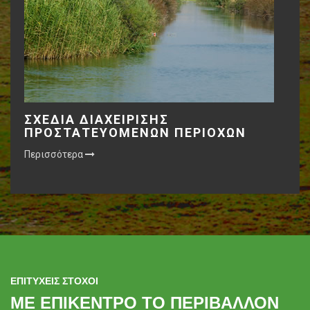
ΣΧΕΔΙΑ ΔΙΑΧΕΙΡΙΣΗΣ
ΠΡΟΣΤΑΤΕΥΟΜΕΝΩΝ ΠΕΡΙΟΧΩΝ
Περισσότερα
ΕΠΙΤΥΧΕΙΣ ΣΤΟΧΟΙ
ΜΕ ΕΠΙΚΕΝΤΡΟ ΤΟ ΠΕΡΙΒΑΛΛΟΝ