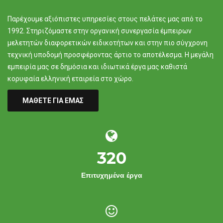
Παρέχουμε αξιόπιστες υπηρεσίες στους πελάτες μας από το
1992. Στηριζόμαστε στην οργανική συνεργασία έμπειρων
μελετητών διαφορετικών ειδικοτήτων και στην πιο σύγχρονη
τεχνική υποδομή προσφέροντας άρτιο το αποτέλεσμα. Η μεγάλη
εμπειρία μας σε δημόσια και ιδιωτικά έργα μας καθιστά
κορυφαία ελληνική εταιρεία στο χώρο.
ΜΑΘΕΤΕ ΓΙΑ ΕΜΑΣ
320
Επιτυχημένα έργα