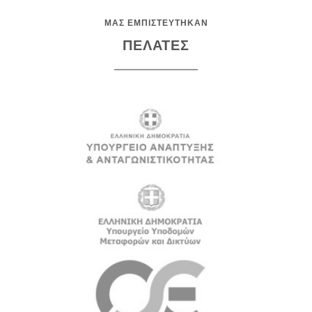
ΜΑΣ ΕΜΠΙΣΤΕΥΤΗΚΑΝ
ΠΕΛΑΤΕΣ
22 Νοέμβριος 2015
22 Νοέμβριος 2015