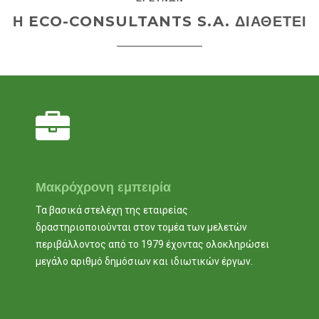
Η ECO-CONSULTANTS S.A. ΔΙΑΘΕΤΕΙ
Μακρόχρονη εμπειρία
Τα βασικά στελέχη της εταιρείας
δραστηριοποιούνται στον τομέα των μελετών
περιβάλλοντος από το 1979 έχοντας ολοκληρώσει
μεγάλο αριθμό δημόσιων και ιδιωτικών έργων.