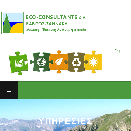
English
ΥΠΗΡΕΣΙΕΣ