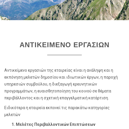
ΑΝΤΙΚΕΙΜΕΝΟ ΕΡΓΑΣΙΩΝ
Αντικείμενο εργασιών της εταιρείας είναι η ανάληψη και η
εκπόνηση μελετών δημοσίου και ιδιωτικών έργων, η παροχή
υπηρεσιών συμβούλου, η διεξαγωγή ερευνητικών
προγραμμάτων, η ευαισθητοποίηση του κοινού σε θέματα
περιβάλλοντος και η σχετική επαγγελματική κατάρτιση.
Ειδικότερα η εταιρεία εκπονεί τις παρακάτω κατηγορίες
μελετών
Μελέτες Περιβαλλοντικών Επιπτώσεων