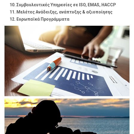
Συμβουλευτικές Υπηρεσίες σε ISO, EMAS, HACCP
Μελέτες Ανάδειξης, ανάπτυξης & αξιοποίησης
Ευρωπαϊκά Προγράμματα