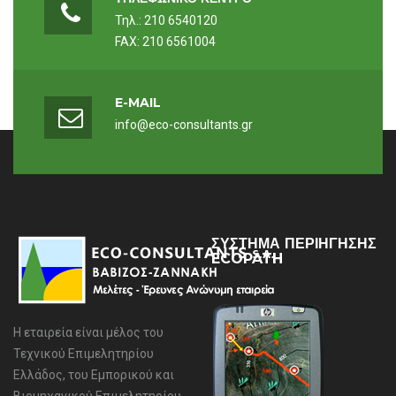
Τηλ.: 210 6540120
FAX: 210 6561004
E-MAIL
info@eco-consultants.gr
ΣΥΣΤΗΜΑ ΠΕΡΙΗΓΗΣΗΣ
ECOPATH
Η εταιρεία είναι μέλος του
Τεχνικού Επιμελητηρίου
Ελλάδος, του Εμπορικού και