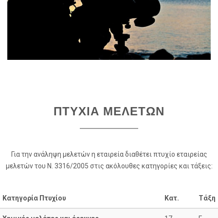
ΠΤΥΧΙΑ ΜΕΛΕΤΩΝ
Για την ανάληψη μελετών η εταιρεία διαθέτει πτυχίο εταιρείας
μελετών του Ν. 3316/2005 στις ακόλουθες κατηγορίες και τάξεις:
Κατηγορία Πτυχίου
Κατ.
Τάξη