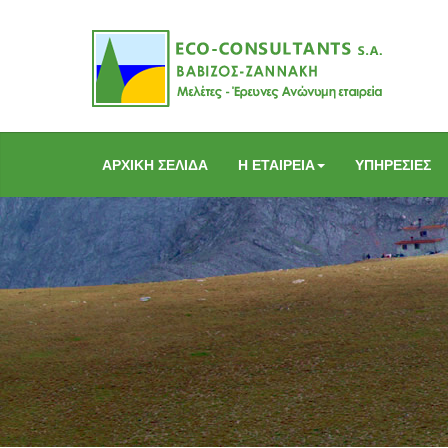
ΑΡΧΙΚΗ ΣΕΛΙΔΑ
Η ΕΤΑΙΡΕΙΑ
ΥΠΗΡΕΣΙΕΣ