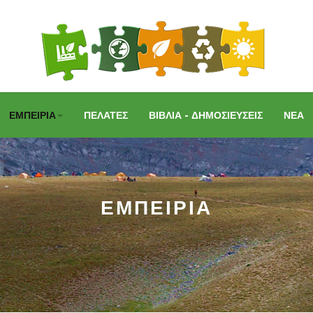
ΕΜΠΕΙΡΙΑ
ΠΕΛΑΤΕΣ
ΒΙΒΛΙΑ - ΔΗΜΟΣΙΕΥΣΕΙΣ
ΝΕΑ
ΕΜΠΕΙΡΙΑ