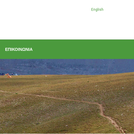
English
ΕΠΙΚΟΙΝΩΝΙΑ