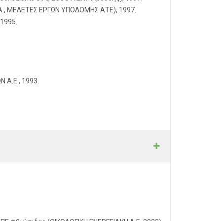
.A., ΜΕΛΕΤΕΣ ΕΡΓΩΝ ΥΠΟΔΟΜΗΣ ΑΤΕ), 1997.
 1995.
Α.Ε., 1993.