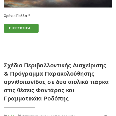
Χρόνια Πολλά !!!
ΠΕΡΙΣΣΌΤΕΡΑ...
Σχέδιο Περιβαλλοντικής Διαχείρισης
& Πρόγραμμα Παρακολούθησης
ορνιθοπανίδας σε δυο αιολικά πάρκα
στις θέσεις Φαντάρος και
Γραμματικάκι Ροδόπης