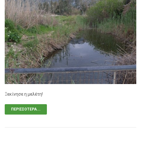
Ξεκίνησε η μελέτη!
ΠΕΡΙΣΣΌΤΕΡΑ...