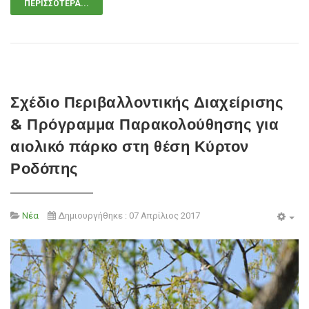
ΠΕΡΙΣΣΌΤΕΡΑ...
Σχέδιο Περιβαλλοντικής Διαχείρισης
& Πρόγραμμα Παρακολούθησης για
αιολικό πάρκο στη θέση Κύρτον
Ροδόπης
Νέα
Δημιουργήθηκε : 07 Απρίλιος 2017
Emp