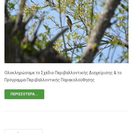
Ολοκληρώσαμε το Σχέδιο Περιβαλλοντικής Διαχείρισης & το
Πρόγραμμα Περιβαλλοντικής Παρακολούθησης
ΠΕΡΙΣΣΌΤΕΡΑ...