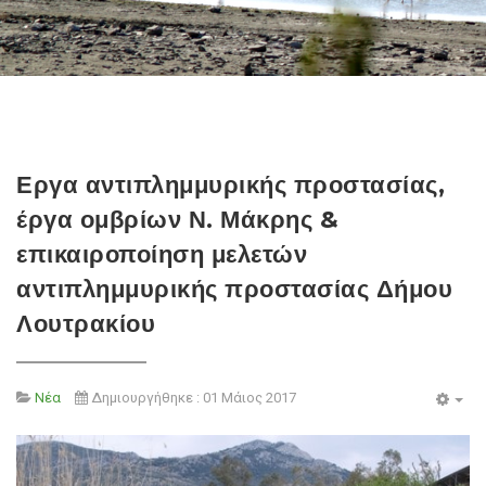
Εργα αντιπλημμυρικής προστασίας,
έργα ομβρίων Ν. Μάκρης &
επικαιροποίηση μελετών
αντιπλημμυρικής προστασίας Δήμου
Λουτρακίου
Νέα
Δημιουργήθηκε : 01 Μάιος 2017
Emp