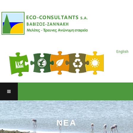
English
ΝΕΑ